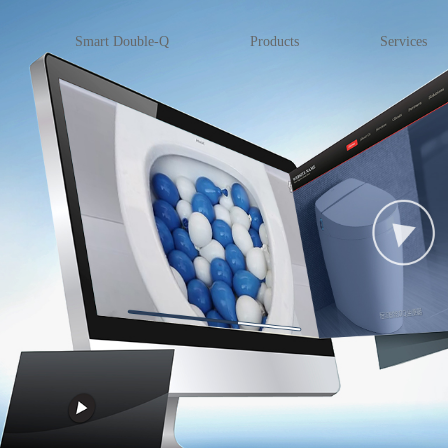
Smart Double-Q
Products
Services