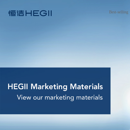
Best-selling