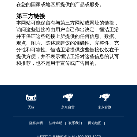
在您的国家或地区所提供的产品或服务。
第三方链接
本网站可能保留有与第三方网站或网址的链接，
访问这些链接将由用户自己作出决定，恒洁卫浴
并不保证这些链接上所提供的任何信息、数据、
观点、图片、陈述或建议的准确性、完整性、充
分性和可靠性。恒洁卫浴提供这些链接仅仅在于
提供方便，并不表示恒洁卫浴对这些信息的认可
和推荐，也不是用于宣传或广告目的。
天猫
京东自营
京东官旗
隐私声明
|
法律声明
|
联系我们
|
网站地图
|