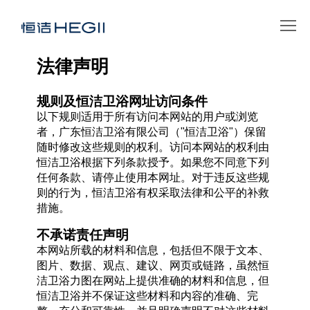
法律声明
规则及恒洁卫浴网址访问条件
以下规则适用于所有访问本网站的用户或浏览
者，广东恒洁卫浴有限公司（"恒洁卫浴"）保留
随时修改这些规则的权利。访问本网站的权利由
恒洁卫浴根据下列条款授予。如果您不同意下列
任何条款、请停止使用本网址。对于违反这些规
则的行为，恒洁卫浴有权采取法律和公平的补救
措施。
不承诺责任声明
本网站所载的材料和信息，包括但不限于文本、
图片、数据、观点、建议、网页或链路，虽然恒
洁卫浴力图在网站上提供准确的材料和信息，但
恒洁卫浴并不保证这些材料和内容的准确、完