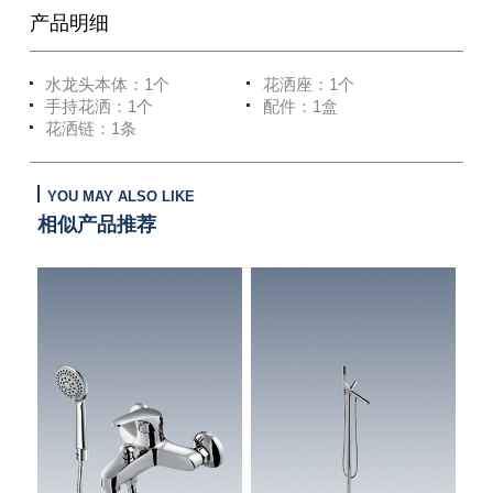
产品明细
水龙头本体：1个
花洒座：1个
手持花洒：1个
配件：1盒
花洒链：1条
YOU MAY ALSO LIKE
相似产品推荐