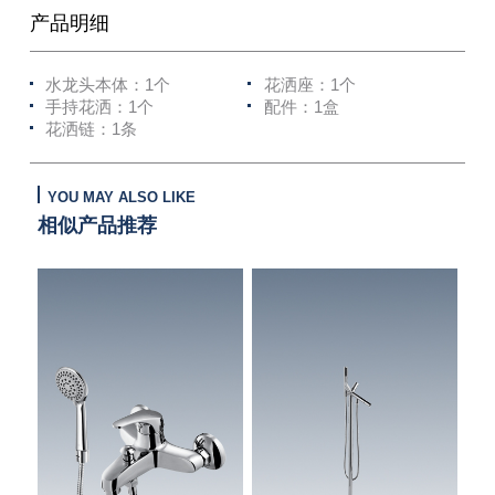
产品明细
水龙头本体：1个
花洒座：1个
手持花洒：1个
配件：1盒
花洒链：1条
YOU MAY ALSO LIKE
相似产品推荐