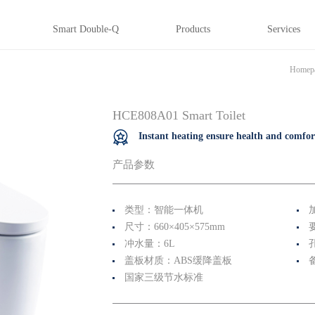
Smart Double-Q
Products
Services
Homep
HCE808A01 Smart Toilet
Instant heating ensure health and comfor
产品参数
类型：智能一体机
尺寸：660×405×575mm
要
冲水量：6L
盖板材质：ABS缓降盖板
国家三级节水标准